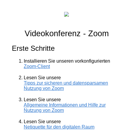
Videokonferenz - Zoom
Erste Schritte
Installieren Sie unseren vorkonfigurierten
Zoom-Client
Lesen Sie unsere
Tipps zur sicheren und datensparsamen
Nutzung von Zoom
Lesen Sie unsere
Allgemeine Informationen und Hilfe zur
Nutzung von Zoom
Lesen Sie unsere
Netiquette für den digitalen Raum