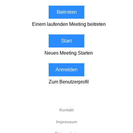
Beitreten
Einem laufenden Meeting beitreten
Start
Neues Meeting Starten
Anmelden
Zum Benutzerprofil
Kontakt
Impressum